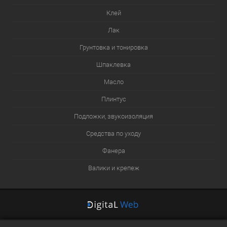
Клей
Лак
Грунтовка и тонировка
Шпаклевка
Масло
Плинтус
Подложки, звукоизоляция
Средства по уходу
Фанера
Валики и крепеж