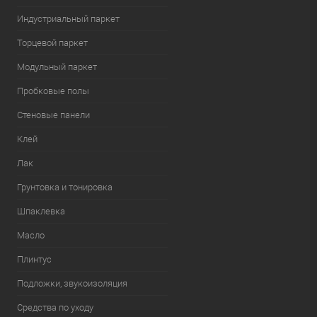
Индустриальный паркет
Торцевой паркет
Модульный паркет
Пробковые полы
Стеновые панели
Клей
Лак
Грунтовка и тонировка
Шпаклевка
Масло
Плинтус
Подложки, звукоизоляция
Средства по уходу