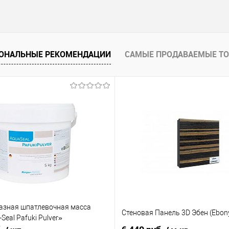
ОНАЛЬНЫЕ РЕКОМЕНДАЦИИ
САМЫЕ ПРОДАВАЕМЫЕ Т
зная шпатлевочная масса
Стеновая Панель 3D Эбен (Ebon
Seal Pafuki Pulver»