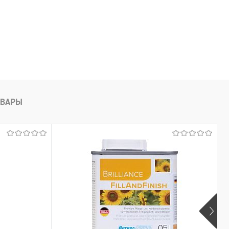
ОВАРЫ