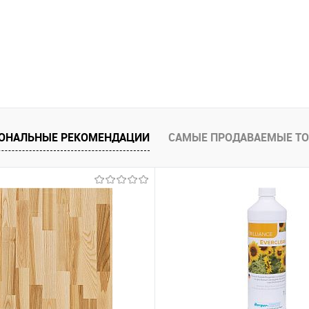
ОНАЛЬНЫЕ РЕКОМЕНДАЦИИ
САМЫЕ ПРОДАВАЕМЫЕ Т