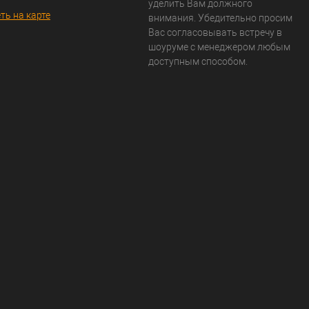
уделить Вам должного
ть на карте
внимания. Убедительно просим
Вас согласовывать встречу в
шоуруме с менеджером любым
доступным способом.