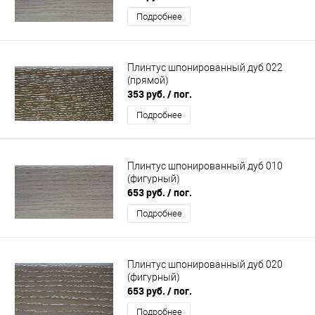
Подробнее
Плинтус шпонированный дуб 022
(прямой)
353 руб.
/ пог.
Подробнее
Плинтус шпонированный дуб 010
(фигурный)
653 руб.
/ пог.
Подробнее
Плинтус шпонированный дуб 020
(фигурный)
653 руб.
/ пог.
Подробнее