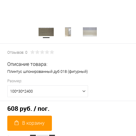
Отзывов: 0
Описание товара:
Плинтус шпонированный дуб 018 (фигурный)
Размер:
100*30*2400
608 руб.
/ пог.
В корзину