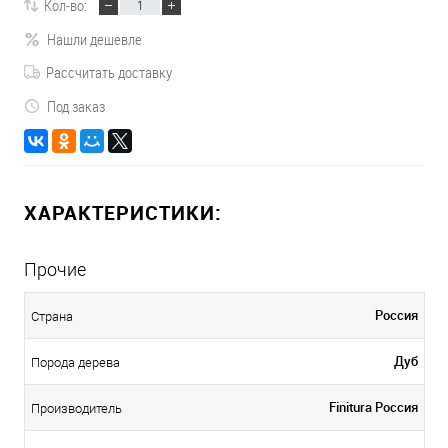
Кол-во:
Нашли дешевле
Рассчитать доставку
Под заказ
ХАРАКТЕРИСТИКИ:
Прочие
Россия
Страна
Дуб
Порода дерева
Finitura Россия
Производитель