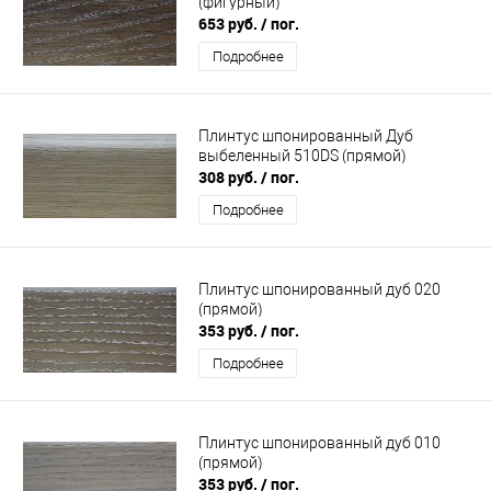
(фигурный)
653 руб.
/ пог.
Подробнее
Плинтус шпонированный Дуб
выбеленный 510DS (прямой)
308 руб.
/ пог.
Подробнее
Плинтус шпонированный дуб 020
(прямой)
353 руб.
/ пог.
Подробнее
Плинтус шпонированный дуб 010
(прямой)
353 руб.
/ пог.