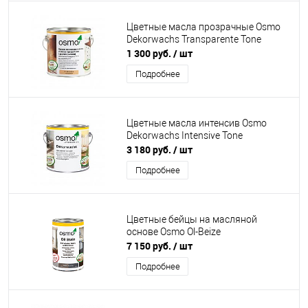
Цветные масла прозрачные Osmo
Dekorwachs Transparente Tone
1 300 руб.
/ шт
Подробнее
Цветные масла интенсив Osmo
Dekorwachs Intensive Tone
3 180 руб.
/ шт
Подробнее
Цветные бейцы на масляной
основе Osmo Ol-Beize
7 150 руб.
/ шт
Подробнее