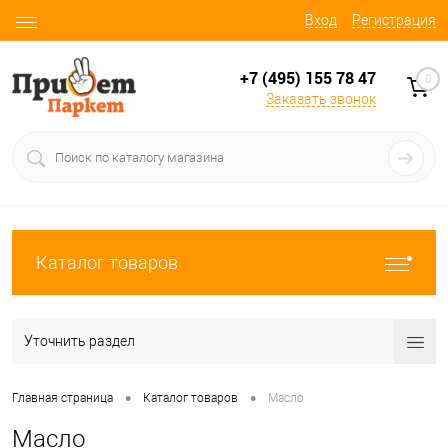
Вход
Регистрация
+7 (495) 155 78 47
0
Заказать звонок
Каталог товаров
Уточнить раздел
•
•
Главная страница
Каталог товаров
Масло
Масло