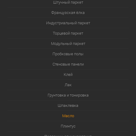
Штучный паркет
Французская ёлка
Индустриальный паркет
Торцевой паркет
Модульный паркет
Пробковые полы
Стеновые панели
Клей
Лак
Грунтовка и тонировка
Шпаклевка
Масло
Плинтус