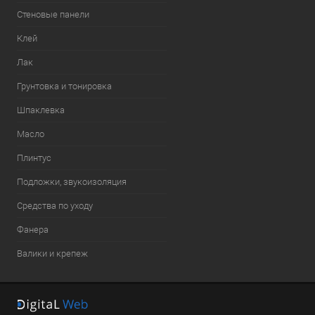
Стеновые панели
Клей
Лак
Грунтовка и тонировка
Шпаклевка
Масло
Плинтус
Подложки, звукоизоляция
Средства по уходу
Фанера
Валики и крепеж