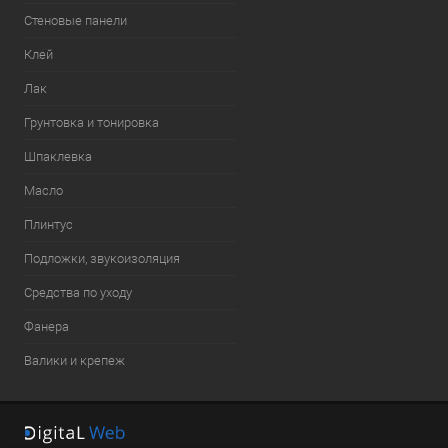
Стеновые панели
Клей
Лак
Грунтовка и тонировка
Шпаклевка
Масло
Плинтус
Подложки, звукоизоляция
Средства по уходу
Фанера
Валики и крепеж