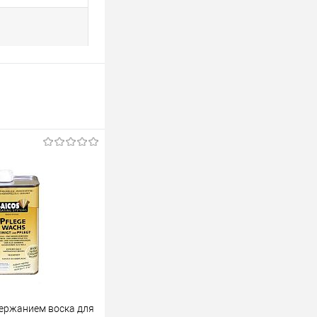
держанием воска для