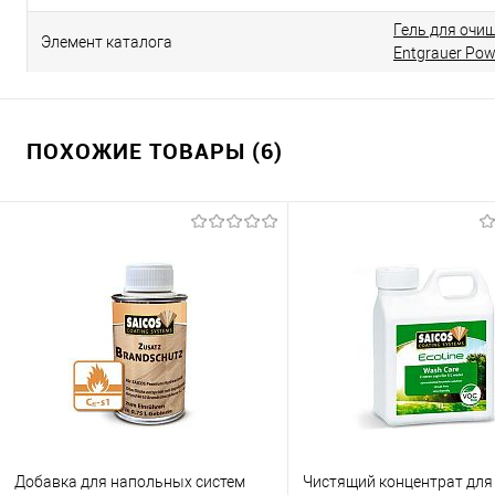
Гель для очи
Элемент каталога
Entgrauer Pow
ПОХОЖИЕ ТОВАРЫ (6)
Добавка для напольных систем
Чистящий концентрат для